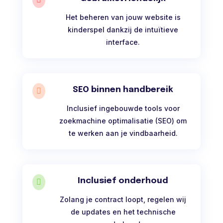
Het beheren van jouw website is
kinderspel dankzij de intuïtieve
interface.
SEO binnen handbereik

Inclusief ingebouwde tools voor
zoekmachine optimalisatie (SEO) om
te werken aan je vindbaarheid.
Inclusief onderhoud

Zolang je contract loopt, regelen wij
de updates en het technische