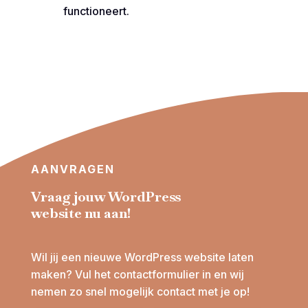
functioneert.
AANVRAGEN
Vraag jouw WordPress
website nu aan!
Wil jij een nieuwe WordPress website laten
maken? Vul het contactformulier in en wij
nemen zo snel mogelijk contact met je op!