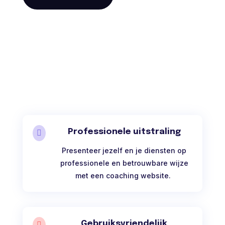
Professionele uitstraling

Presenteer jezelf en je diensten op
professionele en betrouwbare wijze
met een coaching website.
Gebruiksvriendelijk
