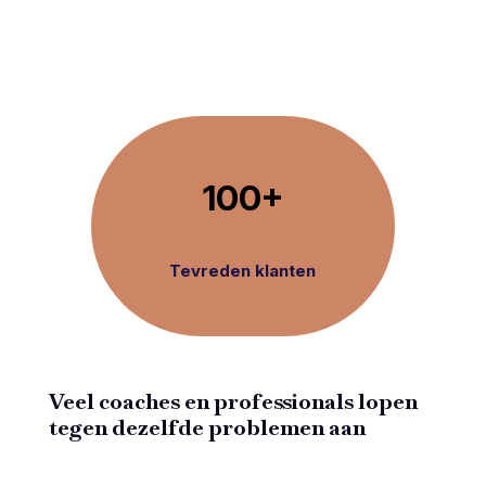
100+
Tevreden klanten
Veel coaches en professionals lopen
tegen dezelfde problemen aan