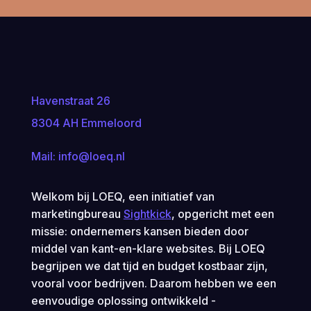
Havenstraat 26
8304 AH Emmeloord
Mail:
info@loeq.nl
Welkom bij LOEQ, een initiatief van
marketingbureau
Sightkick
, opgericht met een
missie: ondernemers kansen bieden door
middel van kant-en-klare websites. Bij LOEQ
begrijpen we dat tijd en budget kostbaar zijn,
vooral voor bedrijven. Daarom hebben we een
eenvoudige oplossing ontwikkeld -