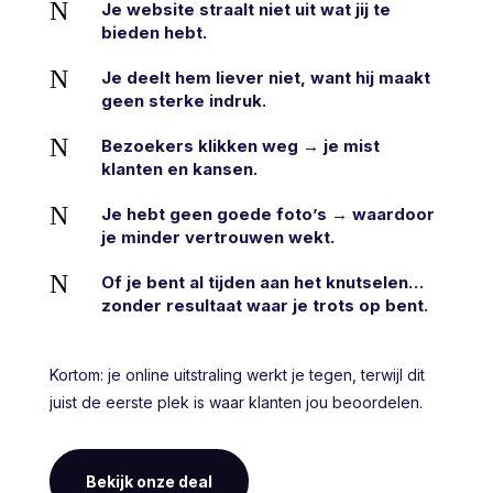
N
Je website straalt niet uit wat jij te
bieden hebt.
N
Je deelt hem liever niet, want hij maakt
geen sterke indruk.
N
Bezoekers klikken weg → je mist
klanten en kansen.
N
Je hebt geen goede foto’s → waardoor
je minder vertrouwen wekt.
N
Of je bent al tijden aan het knutselen…
zonder resultaat waar je trots op bent.
Kortom: je online uitstraling werkt je tegen, terwijl dit
juist de eerste plek is waar klanten jou beoordelen.
Bekijk onze deal