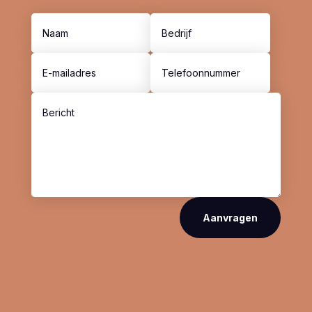
Aanvragen