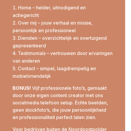
Home – helder, uitnodigend en
actiegericht
Over mij – jouw verhaal en missie,
persoonlijk en professioneel
Diensten – overzichtelijk en overtuigend
gepresenteerd
Testimonials – vertrouwen door ervaringen
van anderen
Contact – simpel, laagdrempelig en
mobielvriendelijk
BONUS!
Vijf professionele foto’s, gemaakt
door onze eigen content creator met ons
socialmedia telefoon setup. Échte beelden,
geen stockfoto’s, die jouw persoonlijkheid
en professionaliteit perfect laten zien.
Voor bedrijven buiten de Noordoostpolder