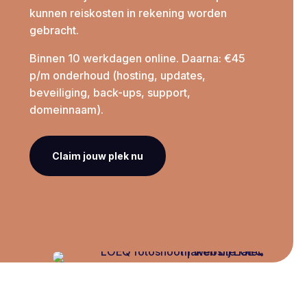
kunnen reiskosten in rekening worden
gebracht.
Binnen 10 werkdagen online. Daarna: €45
p/m onderhoud (hosting, updates,
beveiliging, back-ups, support,
domeinnaam).
Claim jouw plek nu