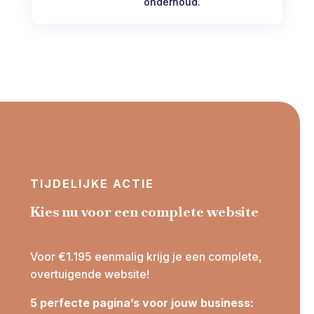
onderhoud.
TIJDELIJKE ACTIE
Kies nu voor een complete website
Voor €1.195 eenmalig krijg je een complete,
overtuigende website!
5 perfecte pagina’s voor jouw business: