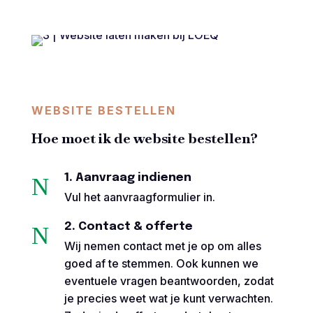
WEBSITE BESTELLEN
Hoe moet ik de website bestellen?
1. Aanvraag indienen
N
Vul het aanvraagformulier in.
2. Contact & offerte
N
Wij nemen contact met je op om alles
goed af te stemmen. Ook kunnen we
eventuele vragen beantwoorden, zodat
je precies weet wat je kunt verwachten.