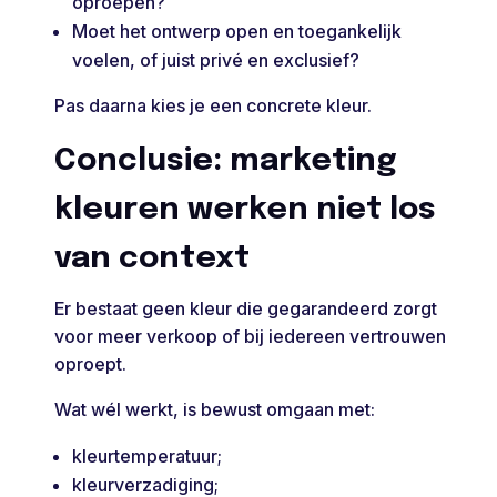
oproepen?
Moet het ontwerp open en toegankelijk
voelen, of juist privé en exclusief?
Pas daarna kies je een concrete kleur.
Conclusie: marketing
kleuren werken niet los
van context
Er bestaat geen kleur die gegarandeerd zorgt
voor meer verkoop of bij iedereen vertrouwen
oproept.
Wat wél werkt, is bewust omgaan met:
kleurtemperatuur;
kleurverzadiging;