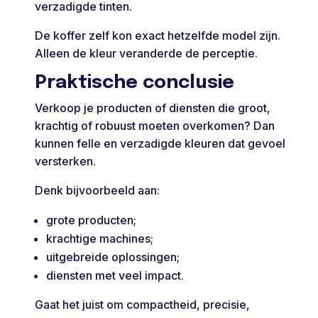
verzadigde tinten.
De koffer zelf kon exact hetzelfde model zijn.
Alleen de kleur veranderde de perceptie.
Praktische conclusie
Verkoop je producten of diensten die groot,
krachtig of robuust moeten overkomen? Dan
kunnen felle en verzadigde kleuren dat gevoel
versterken.
Denk bijvoorbeeld aan:
grote producten;
krachtige machines;
uitgebreide oplossingen;
diensten met veel impact.
Gaat het juist om compactheid, precisie,