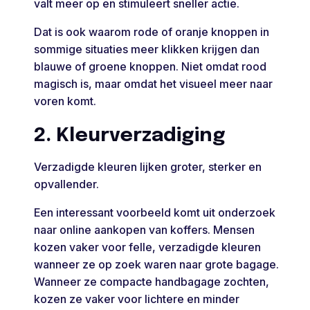
valt meer op en stimuleert sneller actie.
Dat is ook waarom rode of oranje knoppen in
sommige situaties meer klikken krijgen dan
blauwe of groene knoppen. Niet omdat rood
magisch is, maar omdat het visueel meer naar
voren komt.
2. Kleurverzadiging
Verzadigde kleuren lijken groter, sterker en
opvallender.
Een interessant voorbeeld komt uit onderzoek
naar online aankopen van koffers. Mensen
kozen vaker voor felle, verzadigde kleuren
wanneer ze op zoek waren naar grote bagage.
Wanneer ze compacte handbagage zochten,
kozen ze vaker voor lichtere en minder