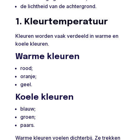
de lichtheid van de achtergrond.
1. Kleurtemperatuur
Kleuren worden vaak verdeeld in warme en
koele kleuren.
Warme kleuren
rood;
oranje;
geel.
Koele kleuren
blauw;
groen;
paars.
Warme kleuren voelen dichterbij. Ze trekken