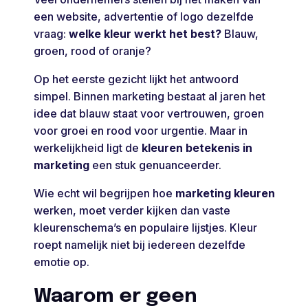
een website, advertentie of logo dezelfde
vraag:
welke kleur werkt het best?
Blauw,
groen, rood of oranje?
Op het eerste gezicht lijkt het antwoord
simpel. Binnen marketing bestaat al jaren het
idee dat blauw staat voor vertrouwen, groen
voor groei en rood voor urgentie. Maar in
werkelijkheid ligt de
kleuren betekenis in
marketing
een stuk genuanceerder.
Wie echt wil begrijpen hoe
marketing kleuren
werken, moet verder kijken dan vaste
kleurenschema’s en populaire lijstjes. Kleur
roept namelijk niet bij iedereen dezelfde
emotie op.
Waarom er geen