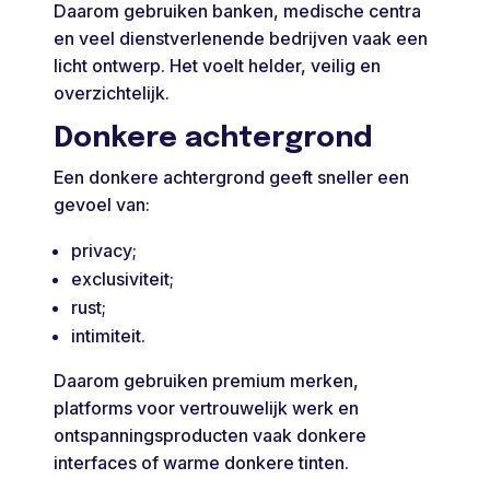
Daarom gebruiken banken, medische centra
en veel dienstverlenende bedrijven vaak een
licht ontwerp. Het voelt helder, veilig en
overzichtelijk.
Donkere achtergrond
Een donkere achtergrond geeft sneller een
gevoel van:
privacy;
exclusiviteit;
rust;
intimiteit.
Daarom gebruiken premium merken,
platforms voor vertrouwelijk werk en
ontspanningsproducten vaak donkere
interfaces of warme donkere tinten.