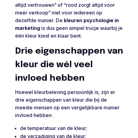
altijd vertrouwen” of “rood zorgt altijd voor
meer verkoop” niet voor iedereen op
dezelfde manier. De
kleuren psychologie in
marketing
is dus geen simpel trucje waarbij je
één kleur kiest en klaar bent.
Drie eigenschappen van
kleur die wél veel
invloed hebben
Hoewel kleurbeleving persoonlijk is, zijn er
drie eigenschappen van kleur die bij de
meeste mensen op een vergelijkbare manier
invloed hebben:
de temperatuur van de kleur;
de verzadiging van de kleur;