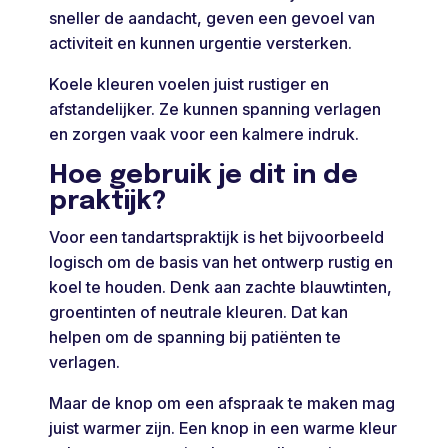
sneller de aandacht, geven een gevoel van
activiteit en kunnen urgentie versterken.
Koele kleuren voelen juist rustiger en
afstandelijker. Ze kunnen spanning verlagen
en zorgen vaak voor een kalmere indruk.
Hoe gebruik je dit in de
praktijk?
Voor een tandartspraktijk is het bijvoorbeeld
logisch om de basis van het ontwerp rustig en
koel te houden. Denk aan zachte blauwtinten,
groentinten of neutrale kleuren. Dat kan
helpen om de spanning bij patiënten te
verlagen.
Maar de knop om een afspraak te maken mag
juist warmer zijn. Een knop in een warme kleur