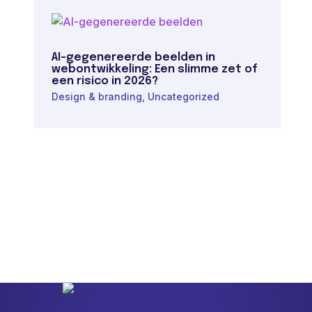
AI-gegenereerde beelden in
webontwikkeling: Een slimme zet of
een risico in 2026?
Design & branding
,
Uncategorized