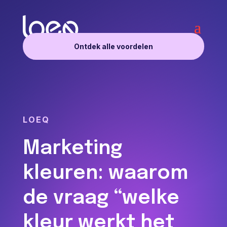
Ontdek alle voordelen
LOEQ
Marketing
kleuren: waarom
de vraag “welke
kleur werkt het