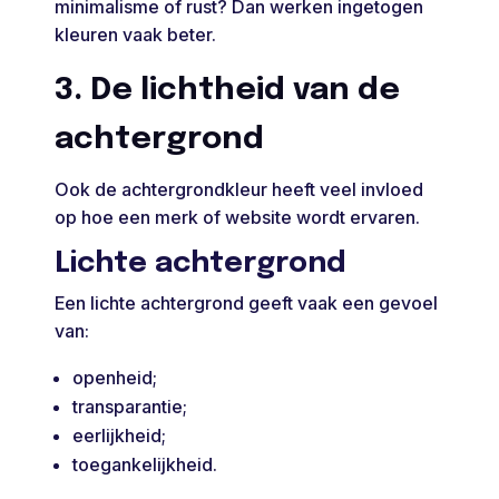
minimalisme of rust? Dan werken ingetogen
kleuren vaak beter.
3. De lichtheid van de
achtergrond
Ook de achtergrondkleur heeft veel invloed
op hoe een merk of website wordt ervaren.
Lichte achtergrond
Een lichte achtergrond geeft vaak een gevoel
van:
openheid;
transparantie;
eerlijkheid;
toegankelijkheid.