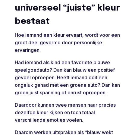
universeel “juiste” kleur
bestaat
Hoe iemand een kleur ervaart, wordt voor een
groot deel gevormd door persoonlijke
ervaringen.
Had iemand als kind een favoriete blauwe
speelgoedauto? Dan kan blauw een positief
gevoel oproepen. Heeft iemand ooit een
ongeluk gehad met een groene auto? Dan kan
groen juist spanning of onrust oproepen.
Daardoor kunnen twee mensen naar precies
dezelfde kleur kijken en toch totaal
verschillende emoties voelen.
Daarom werken uitspraken als “blauw wekt