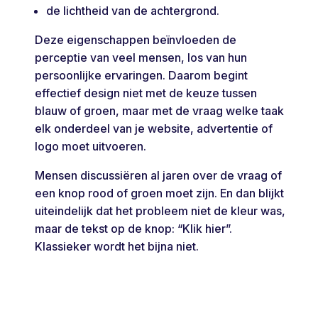
de lichtheid van de achtergrond.
Deze eigenschappen beïnvloeden de
perceptie van veel mensen, los van hun
persoonlijke ervaringen. Daarom begint
effectief design niet met de keuze tussen
blauw of groen, maar met de vraag welke taak
elk onderdeel van je website, advertentie of
logo moet uitvoeren.
Mensen discussiëren al jaren over de vraag of
een knop rood of groen moet zijn. En dan blijkt
uiteindelijk dat het probleem niet de kleur was,
maar de tekst op de knop: “Klik hier”.
Klassieker wordt het bijna niet.