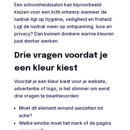
Een schoonheidssalon kan bijvoorbeeld
kiezen voor een licht ontwerp wanneer de
nadruk ligt op hygiëne, veiligheid en frisheid.
Ligt de nadruk meer op ontspanning, luxe en
privacy? Dan kunnen donkere warme kleuren
juist sterker werken.
Drie vragen voordat je
een kleur kiest
Voordat je een kleur kiest voor je website,
advertentie of logo, is het slimmer om eerst
drie vragen te beantwoorden:
Moet dit element iemand aanzetten tot
actie?
Welke emotie moet het merk of de pagina