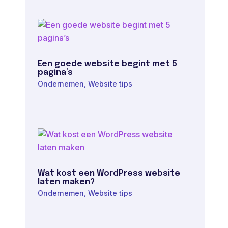
Een goede website begint met 5
pagina’s
Ondernemen
,
Website tips
Wat kost een WordPress website
laten maken?
Ondernemen
,
Website tips