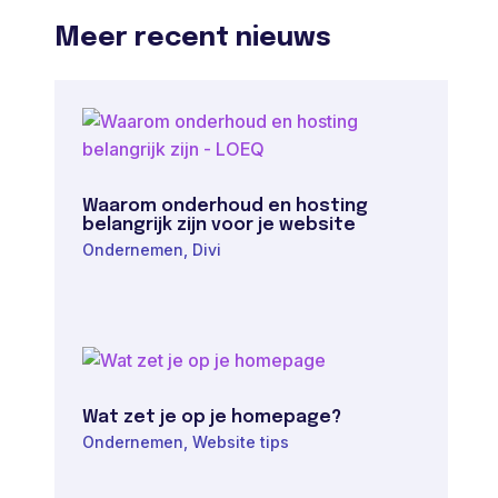
Meer recent nieuws
Waarom onderhoud en hosting
belangrijk zijn voor je website
Ondernemen
,
Divi
Wat zet je op je homepage?
Ondernemen
,
Website tips