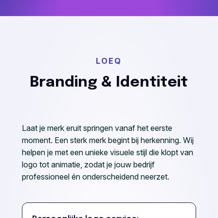
LOEQ
Branding & Identiteit
Laat je merk eruit springen vanaf het eerste
moment. Een sterk merk begint bij herkenning. Wij
helpen je met een unieke visuele stijl die klopt van
logo tot animatie, zodat je jouw bedrijf
professioneel én onderscheidend neerzet.