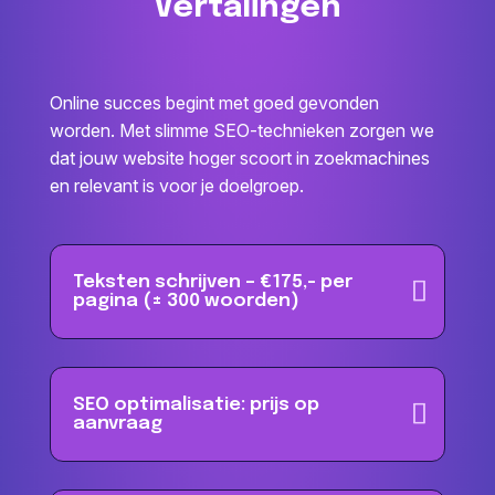
Vertalingen
Online succes begint met goed gevonden
worden. Met slimme SEO-technieken zorgen we
dat jouw website hoger scoort in zoekmachines
en relevant is voor je doelgroep.
Teksten schrijven – €175,- per
pagina (± 300 woorden)
SEO optimalisatie: prijs op
aanvraag