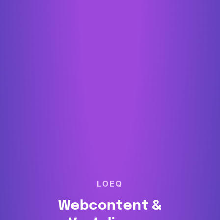
LOEQ
Webcontent &