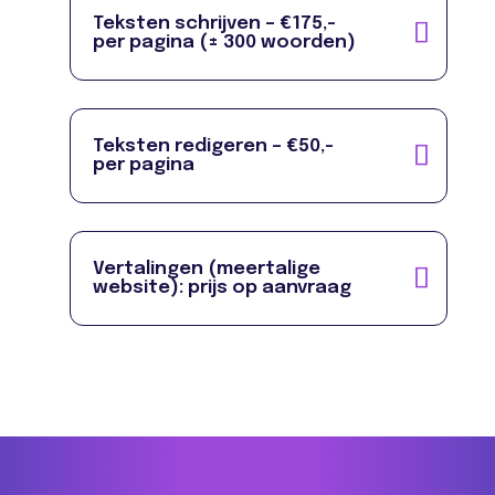
Teksten schrijven – €175,-
per pagina (± 300 woorden)
Teksten redigeren – €50,-
per pagina
Vertalingen (meertalige
website): prijs op aanvraag