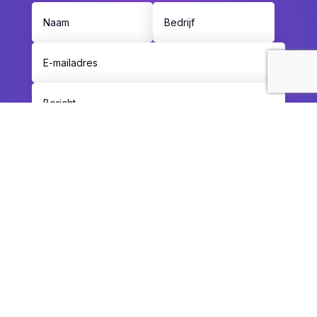
Aanvragen