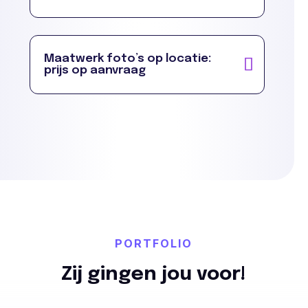
Maatwerk foto’s op locatie:
prijs op aanvraag
PORTFOLIO
Zij gingen jou voor!