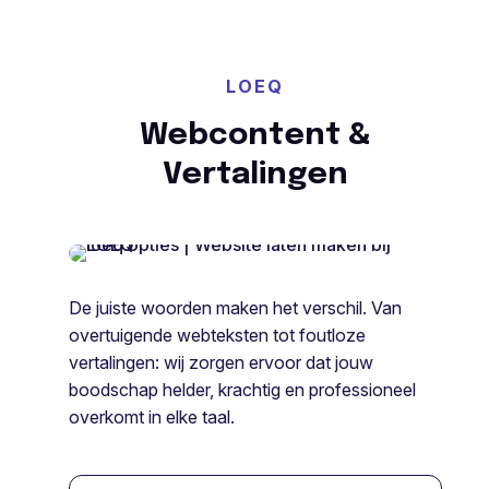
LOEQ
Webcontent &
Vertalingen
De juiste woorden maken het verschil. Van
overtuigende webteksten tot foutloze
vertalingen: wij zorgen ervoor dat jouw
boodschap helder, krachtig en professioneel
overkomt in elke taal.