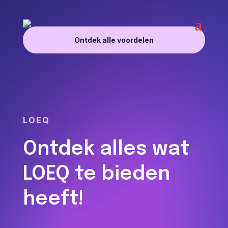
Ontdek alle voordelen
LOEQ
Ontdek alles wat
LOEQ te bieden
heeft!