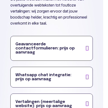
overtuigende webteksten tot foutloze
vertalingen: wij zorgen ervoor dat jouw
boodschap helder, krachtig en professioneel
overkomt in elke taal.
Geavanceerde
contactformulieren: prijs op
aanvraag
Whatsapp chat integratie:
prijs op aanvraag
Vertalingen (meertalige
website): prijs op aanvraag