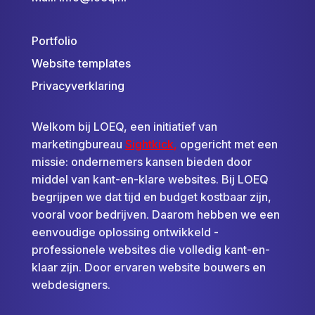
Portfolio
Website templates
Privacyverklaring
Welkom bij LOEQ, een initiatief van
marketingbureau
Sightkick
,
opgericht met een
missie: ondernemers kansen bieden door
middel van kant-en-klare websites. Bij LOEQ
begrijpen we dat tijd en budget kostbaar zijn,
vooral voor bedrijven. Daarom hebben we een
eenvoudige oplossing ontwikkeld -
professionele websites die volledig kant-en-
klaar zijn. Door ervaren website bouwers en
webdesigners.