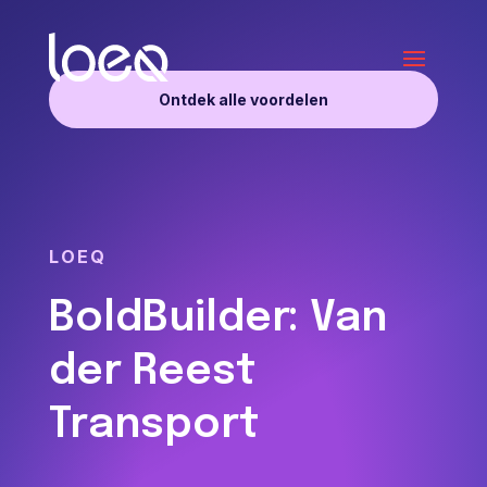
Ontdek alle voordelen
LOEQ
BoldBuilder: Van
der Reest
Transport