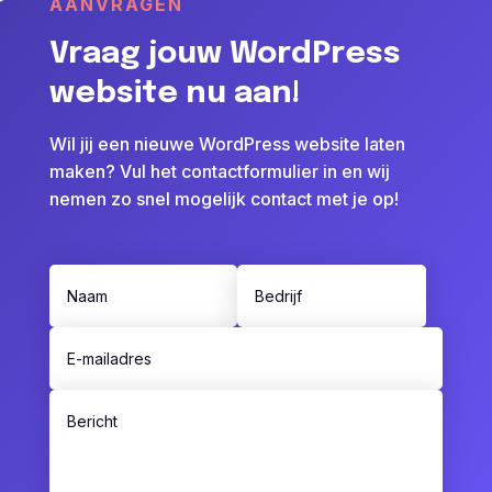
AANVRAGEN
Vraag jouw WordPress
website nu aan!
Wil jij een nieuwe WordPress website laten
maken? Vul het contactformulier in en wij
nemen zo snel mogelijk contact met je op!
InnovatePro: Novare