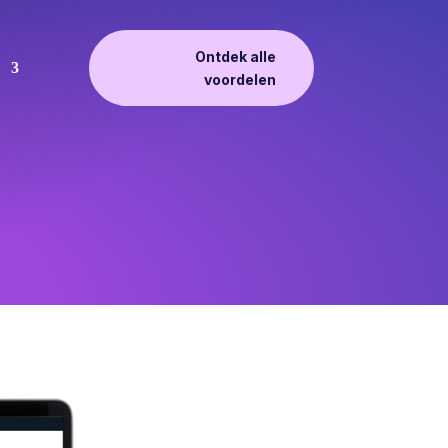
Ontdek alle
voordelen