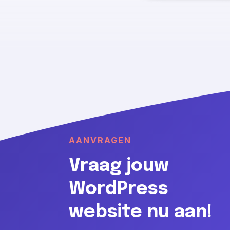
AANVRAGEN
Vraag jouw
WordPress
website nu aan!