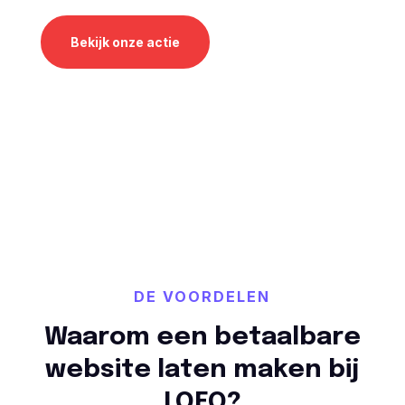
Bekijk onze actie
DE VOORDELEN
Waarom een betaalbare
website laten maken bij
LOEQ?