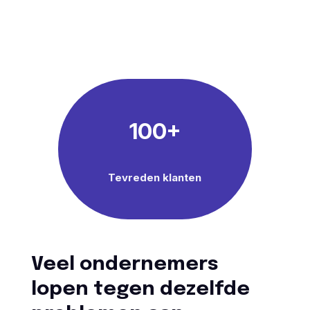
100+
Tevreden klanten
Veel ondernemers
lopen tegen dezelfde