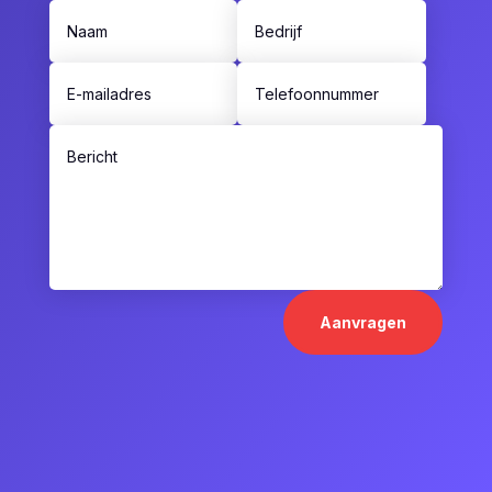
Aanvragen