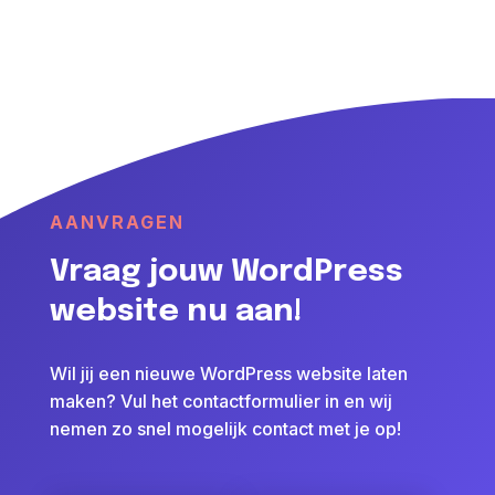
AANVRAGEN
Vraag jouw WordPress
website nu aan!
Wil jij een nieuwe WordPress website laten
maken? Vul het contactformulier in en wij
nemen zo snel mogelijk contact met je op!
Novemberdeal