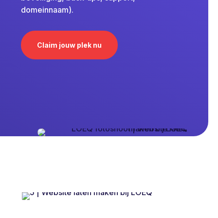
domeinnaam).
Claim jouw plek nu