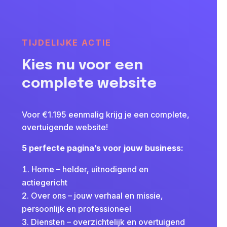
TIJDELIJKE ACTIE
Kies nu voor een
complete website
Voor €1.195 eenmalig krijg je een complete,
overtuigende website!
5 perfecte pagina’s voor jouw business:
Home – helder, uitnodigend en
actiegericht
Over ons – jouw verhaal en missie,
persoonlijk en professioneel
Diensten – overzichtelijk en overtuigend