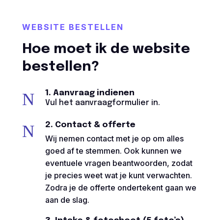
WEBSITE BESTELLEN
Hoe moet ik de website
bestellen?
1. Aanvraag indienen
N
Vul het aanvraagformulier in.
2. Contact & offerte
N
Wij nemen contact met je op om alles
goed af te stemmen. Ook kunnen we
eventuele vragen beantwoorden, zodat
je precies weet wat je kunt verwachten.
Zodra je de offerte ondertekent gaan we
aan de slag.