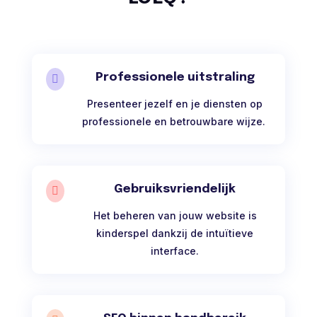
Professionele uitstraling

Presenteer jezelf en je diensten op
professionele en betrouwbare wijze.
Gebruiksvriendelijk

Het beheren van jouw website is
kinderspel dankzij de intuïtieve
interface.