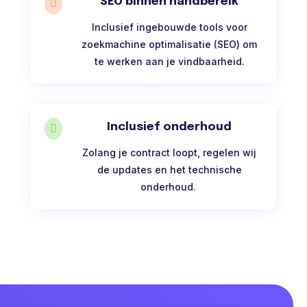
SEO binnen handbereik

Inclusief ingebouwde tools voor
zoekmachine optimalisatie (SEO) om
te werken aan je vindbaarheid.
Inclusief onderhoud

Zolang je contract loopt, regelen wij
de updates en het technische
onderhoud.