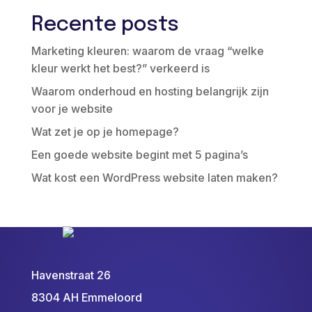
Recente posts
Marketing kleuren: waarom de vraag “welke
kleur werkt het best?” verkeerd is
Waarom onderhoud en hosting belangrijk zijn
voor je website
Wat zet je op je homepage?
Een goede website begint met 5 pagina’s
Wat kost een WordPress website laten maken?
Havenstraat 26
8304 AH Emmeloord